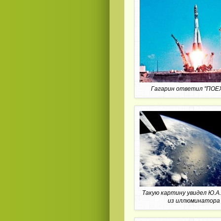
Гагарин ответил "ПОЕ
Такую картину увидел Ю.А.
из иллюминатора