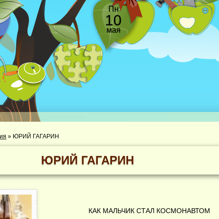
Пн
10
мая
сия
»
ЮРИЙ ГАГАРИН
ЮРИЙ ГАГАРИН
КАК МАЛЬЧИК СТАЛ КОСМОНАВТОМ