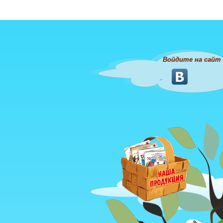
Войдите на сайт