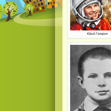
Юрий Гагарин