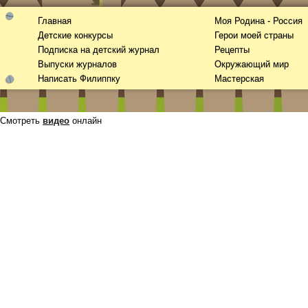
Главная
Моя Родина - Россия
Детские конкурсы
Герои моей страны
Подписка на детский журнал
Рецепты
Выпуски журналов
Окружающий мир
Написать Филиппку
Мастерская
Смотреть
видео
онлайн