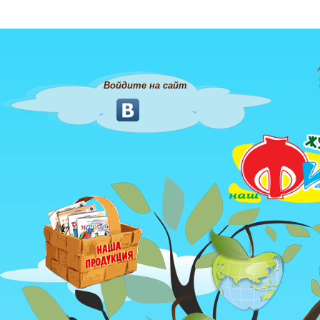
Войдите на сайт