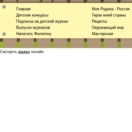
Главная
Моя Родина - Россия
Детские конкурсы
Герои моей страны
Подписка на детский журнал
Рецепты
Выпуски журналов
Окружающий мир
Написать Филиппку
Мастерская
Смотреть
видео
онлайн