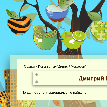
Главная
»
Поиск по тегу "Дмитрий Медведев"
Дмитрий 
По данному тегу материалов не найдено