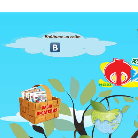
Войдите на сайт