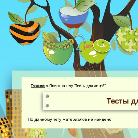
Главная
»
Поиск по тегу "Тесты для детей"
Тесты д
По данному тегу материалов не найдено