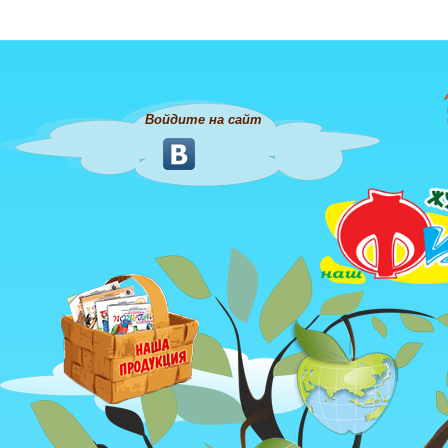
Войдите на сайт