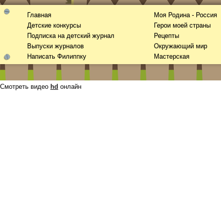
Главная
Моя Родина - Россия
Детские конкурсы
Герои моей страны
Подписка на детский журнал
Рецепты
Выпуски журналов
Окружающий мир
Написать Филиппку
Мастерская
Смотреть видео
hd
онлайн