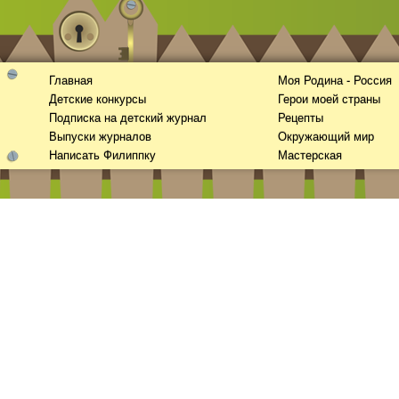
Главная
Моя Родина - Россия
Детские конкурсы
Герои моей страны
Подписка на детский журнал
Рецепты
Выпуски журналов
Окружающий мир
Написать Филиппку
Мастерская