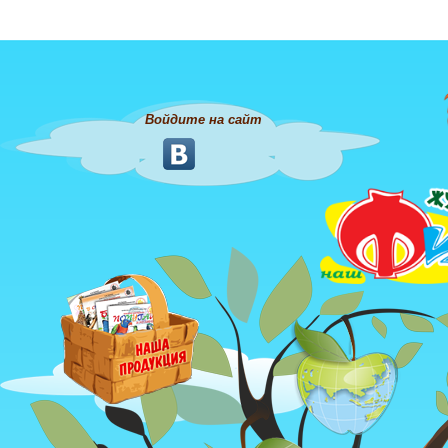
Войдите на сайт