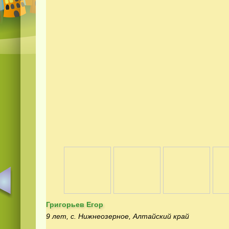
Григорьев Егор
9 лет, с. Нижнеозерное, Алтайский край