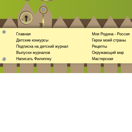
Главная
Моя Родина - Россия
Детские конкурсы
Герои моей страны
Подписка на детский журнал
Рецепты
Выпуски журналов
Окружающий мир
Написать Филиппку
Мастерская