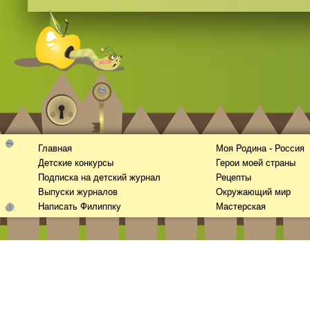
Главная
Моя Родина - Россия
Детские конкурсы
Герои моей страны
Подписка на детский журнал
Рецепты
Выпуски журналов
Окружающий мир
Написать Филиппку
Мастерская