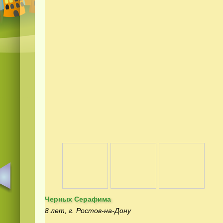
Черных Серафима
8 лет, г. Ростов-на-Дону