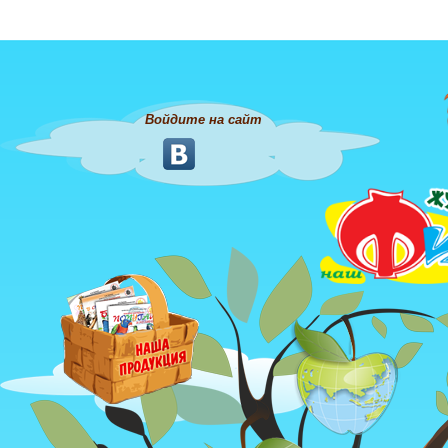
Войдите на сайт