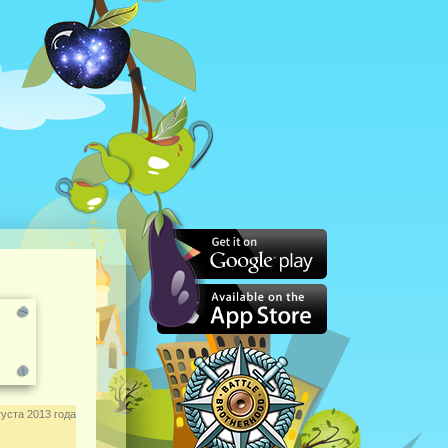
уста 2013 года