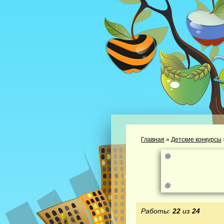
Главная
»
Детские конкурсы
Работы:
22
из
24