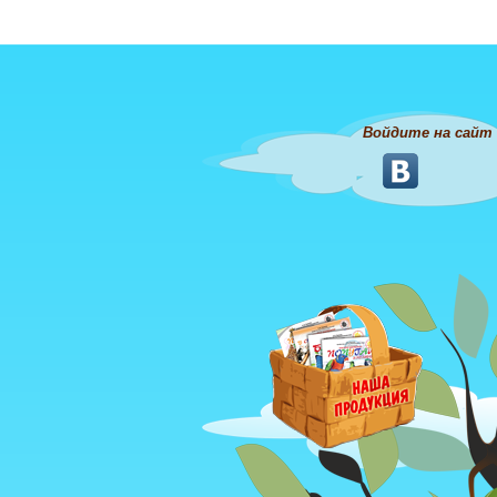
Войдите на сайт