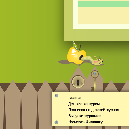
Главная
Детские конкурсы
Подписка на детский журнал
Выпуски журналов
Написать Филиппку