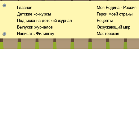
Главная
Моя Родина - Россия
Детские конкурсы
Герои моей страны
Подписка на детский журнал
Рецепты
Выпуски журналов
Окружающий мир
Написать Филиппку
Мастерская