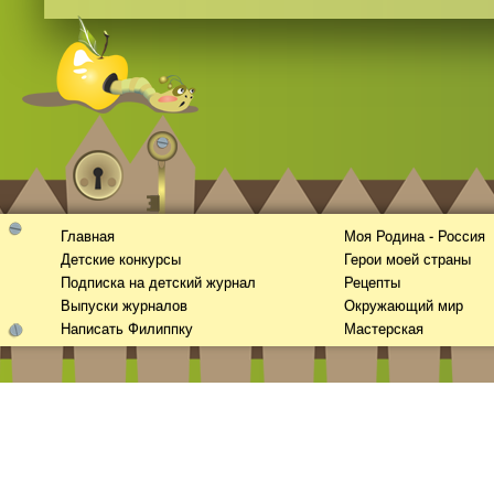
Главная
Моя Родина - Россия
Детские конкурсы
Герои моей страны
Подписка на детский журнал
Рецепты
Выпуски журналов
Окружающий мир
Написать Филиппку
Мастерская