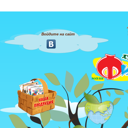
Войдите на сайт