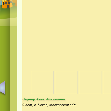
Лернер Анна Ильинична
9 лет, г. Чехов, Московская обл.