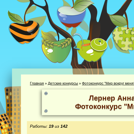
Главная
»
Детские конкурсы
»
Фотоконкурс "Мир вокруг меня
Лернер Анн
Фотоконкурс "М
Работы:
19
из
142