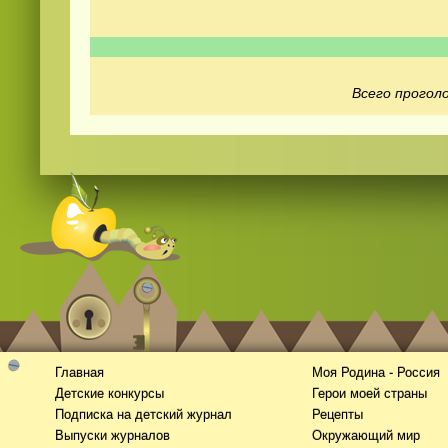
Всего проголо
Видео
скачать
на телефон бесплатно
Главная
Моя Родина - Россия
Детские конкурсы
Герои моей страны
Подписка на детский журнал
Рецепты
Выпуски журналов
Окружающий мир