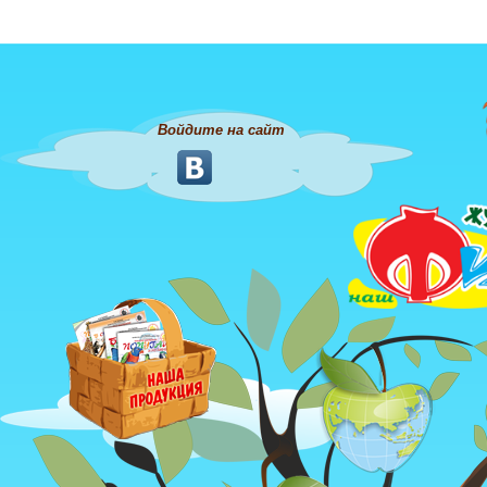
Войдите на сайт