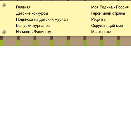
Главная
Моя Родина - Россия
Детские конкурсы
Герои моей страны
Подписка на детский журнал
Рецепты
Выпуски журналов
Окружающий мир
Написать Филиппку
Мастерская