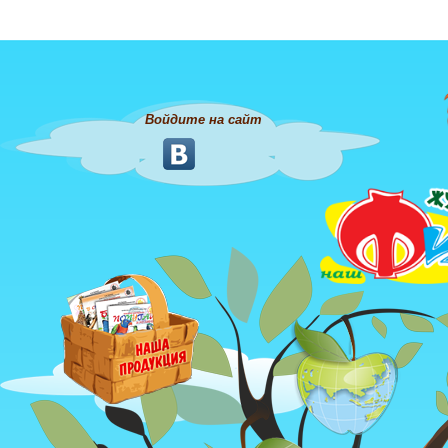
Войдите на сайт