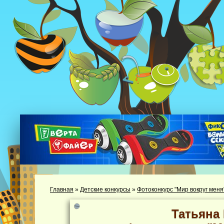
Главная
»
Детские конкурсы
»
Фотоконкурс "Мир вокруг меня
Татьяна