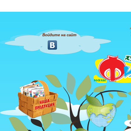
Войдите на сайт