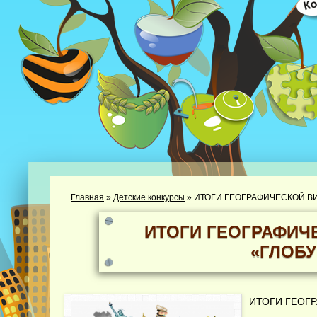
Главная
»
Детские конкурсы
»
ИТОГИ ГЕОГРАФИЧЕСКОЙ В
ИТОГИ ГЕОГРАФИЧ
«ГЛОБУ
ИТОГИ ГЕОГ