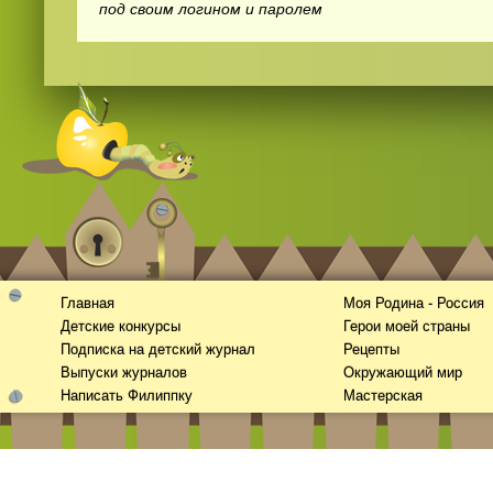
под своим логином и паролем
Смотреть
видео
онлайн
Главная
Моя Родина - Россия
Детские конкурсы
Герои моей страны
Подписка на детский журнал
Рецепты
Выпуски журналов
Окружающий мир
Написать Филиппку
Мастерская