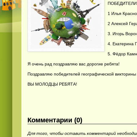
ПОБЕДИТЕЛ
1 Илья Красно
2 Алексей Гер
3. Игорь Ворон
4. Екатерина Г
5. Фёдор Камн
Я очень рад поздравляю вас дорогие ребята!
Поздравляю победителей географической викторины
ВЫ МОЛОДЦЫ РЕБЯТА!
Комментарии (0)
Для того, чтобы оставить комментарий необход