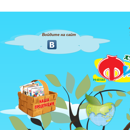
Войдите на сайт