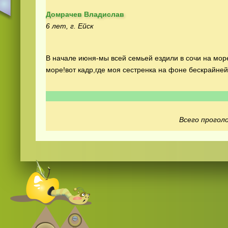
Домрачев Владислав
6 лет, г. Ейск
В начале июня-мы всей семьей ездили в сочи на мор
море!вот кадр,где моя сестренка на фоне бескрайней 
Смотреть видео
365
онлайн
Всего проголо