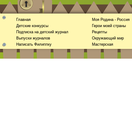
Главная
Моя Родина - Россия
Детские конкурсы
Герои моей страны
Подписка на детский журнал
Рецепты
Выпуски журналов
Окружающий мир
Написать Филиппку
Мастерская