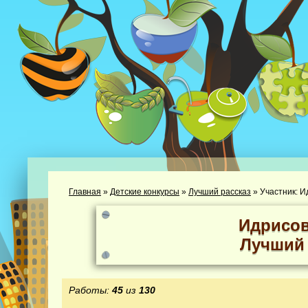
Главная
»
Детские конкурсы
»
Лучший рассказ
»
Участник: И
Идрисов
Лучший 
Работы:
45
из
130