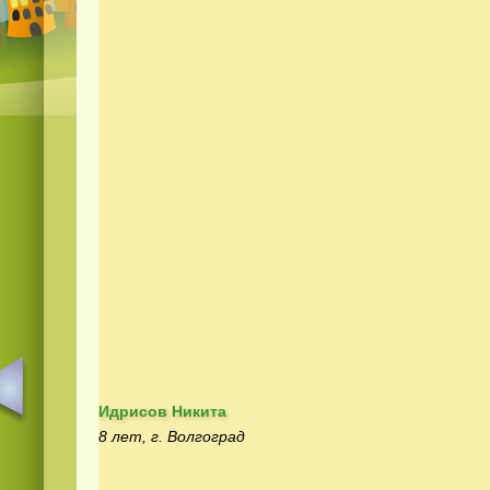
Идрисов Никита
8 лет, г. Волгоград