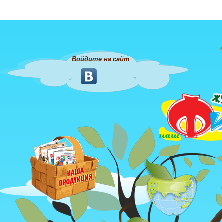
Войдите на сайт