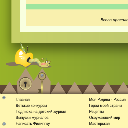
Всего проголо
Смотреть
видео
онлайн
Главная
Моя Родина - Россия
Детские конкурсы
Герои моей страны
Подписка на детский журнал
Рецепты
Выпуски журналов
Окружающий мир
Написать Филиппку
Мастерская