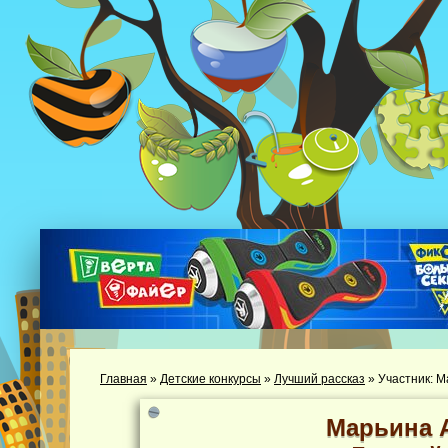
Главная
»
Детские конкурсы
»
Лучший рассказ
»
Участник: 
Марьина 