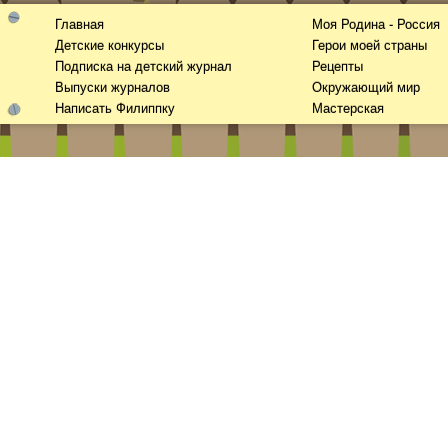
Главная
Моя Родина - Россия
Детские конкурсы
Герои моей страны
Подписка на детский журнал
Рецепты
Выпуски журналов
Окружающий мир
Написать Филиппку
Мастерская