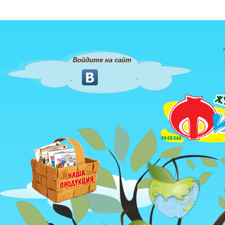
Войдите на сайт