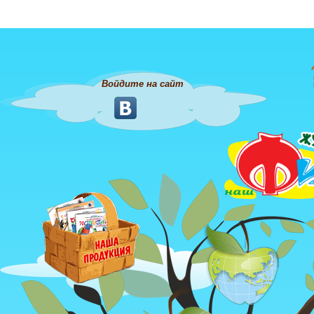
Войдите на сайт