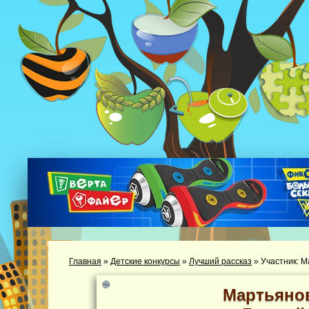
Главная
»
Детские конкурсы
»
Лучший рассказ
»
Участник: 
Мартьяно