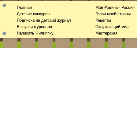
Главная
Моя Родина - Россия
Детские конкурсы
Герои моей страны
Подписка на детский журнал
Рецепты
Выпуски журналов
Окружающий мир
Написать Филиппку
Мастерская