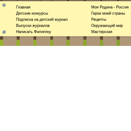
Главная
Моя Родина - Россия
Детские конкурсы
Герои моей страны
Подписка на детский журнал
Рецепты
Выпуски журналов
Окружающий мир
Написать Филиппку
Мастерская