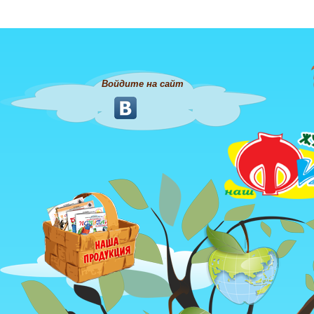
Войдите на сайт