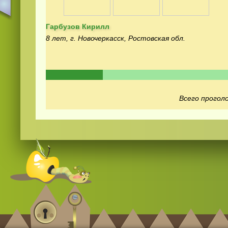
Гарбузов Кирилл
8 лет, г. Новочеркасск, Ростовская обл.
Смотреть
видео
онлайн
Всего проголо