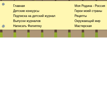
Главная
Моя Родина - Россия
Детские конкурсы
Герои моей страны
Подписка на детский журнал
Рецепты
Выпуски журналов
Окружающий мир
Написать Филиппку
Мастерская