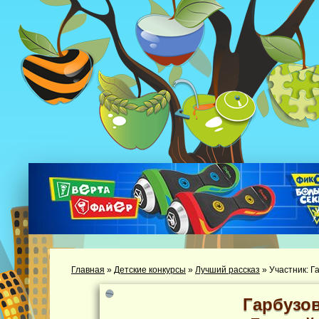
Главная
»
Детские конкурсы
»
Лучший рассказ
»
Участник: Г
Гарбузо