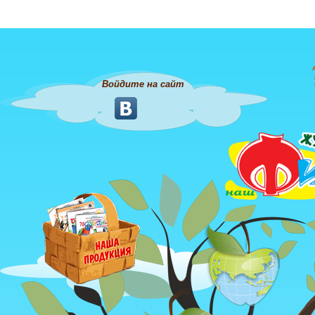
Войдите на сайт