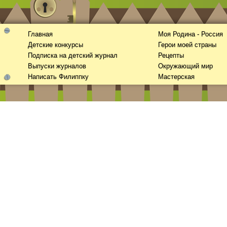
Главная
Моя Родина - Россия
Детские конкурсы
Герои моей страны
Подписка на детский журнал
Рецепты
Выпуски журналов
Окружающий мир
Написать Филиппку
Мастерская