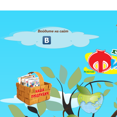
Войдите на сайт