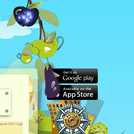
реля 2014 года