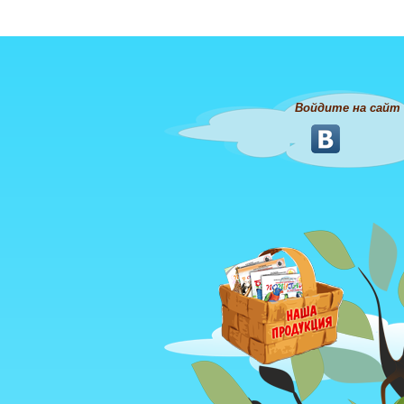
Войдите на сайт