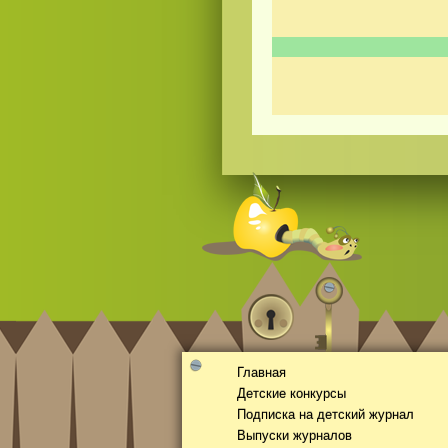
Смотреть
видео
онлайн
Главная
Детские конкурсы
Подписка на детский журнал
Выпуски журналов