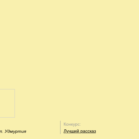
Конкурс:
Лучший рассказ
п. Удмуртия