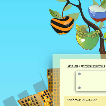
Главная
»
Детские конкурсы
Работы:
96
из
130