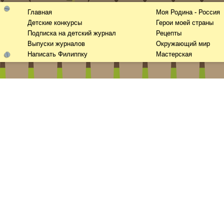
Главная
Моя Родина - Россия
Детские конкурсы
Герои моей страны
Подписка на детский журнал
Рецепты
Выпуски журналов
Окружающий мир
Написать Филиппку
Мастерская