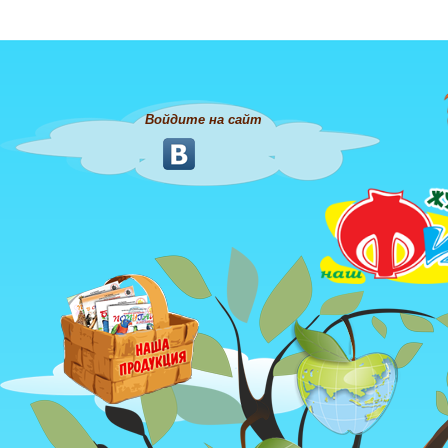
Войдите на сайт