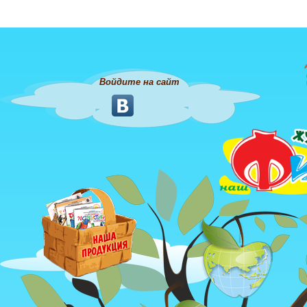
Войдите на сайт