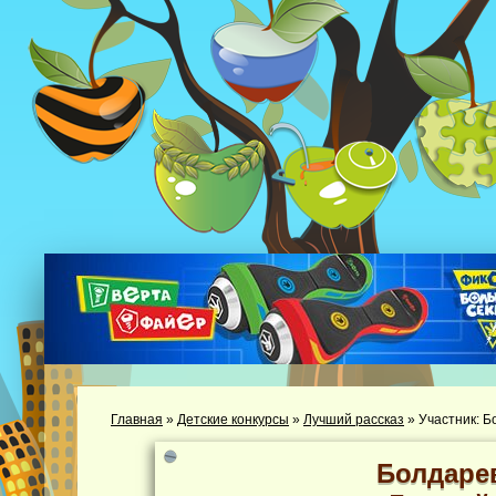
Главная
»
Детские конкурсы
»
Лучший рассказ
»
Участник: 
Болдаре