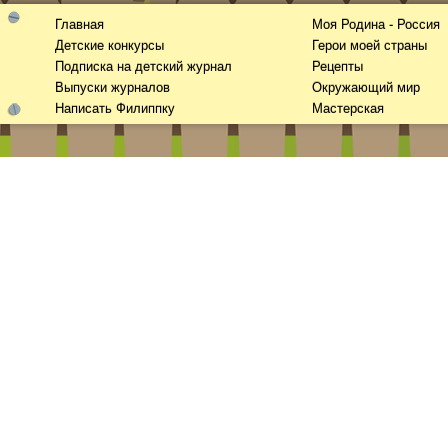
Главная
Моя Родина - Россия
Детские конкурсы
Герои моей страны
Подписка на детский журнал
Рецепты
Выпуски журналов
Окружающий мир
Написать Филиппку
Мастерская