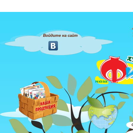
Войдите на сайт