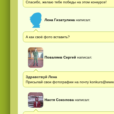
Спасибо, желаю тебе победы на этом конкурсе!
Лена Гизатулина
написал:
А как своё фото вставить?
Поваляев Сергей
написал:
Здравствуй Лена
Присылай свои фотографии на почту konkurs@www.fil
Настя Соколова
написал: