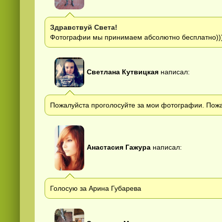
Здравствуй Света!
Фотографии мы принимаем абсолютно бесплатно))
Светлана Кутвицкая
написал:
Пожалуйста проголосуйте за мои фотографии. Пожа
Анастасия Гажура
написал:
Голосую за Арина Губарева