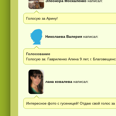
Элеонора Москаленко
написал:
Голосую за Арину!
Николаева Валерия
написал:
Голосование
Голосую за: Гавриленко Алина 9 лет, г. Благовещенс
лана ковалева
написал:
Интересное фото с гусеницей! Отдаю свой голос за 