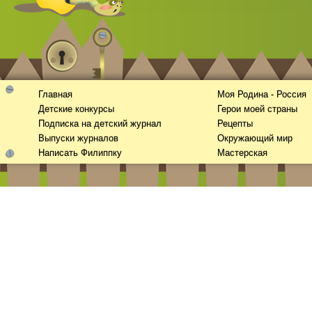
Главная
Моя Родина - Россия
Детские конкурсы
Герои моей страны
Подписка на детский журнал
Рецепты
Выпуски журналов
Окружающий мир
Написать Филиппку
Мастерская