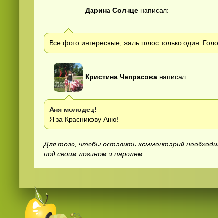
Дарина Солнце
написал:
Все фото интересные, жаль голос только один. Голо
Кристина Чепрасова
написал:
Аня молодец!
Я за Красникову Аню!
Для того, чтобы оставить комментарий необход
под своим логином и паролем