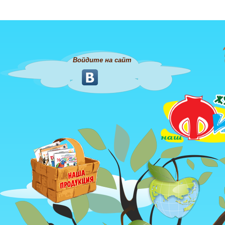
Войдите на сайт