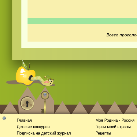
Всего проголо
Смотреть видео
365
онлайн
Главная
Моя Родина - Россия
Детские конкурсы
Герои моей страны
Подписка на детский журнал
Рецепты