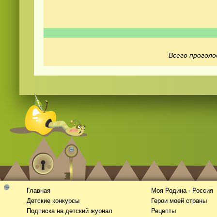
Всего проголо
Смотреть
видео
онлайн
Главная
Моя Родина - Россия
Детские конкурсы
Герои моей страны
Подписка на детский журнал
Рецепты