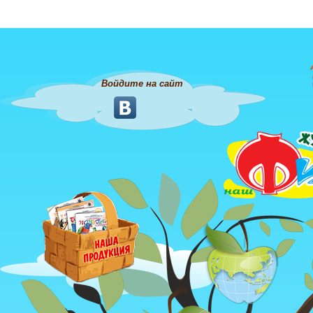
Войдите на сайт