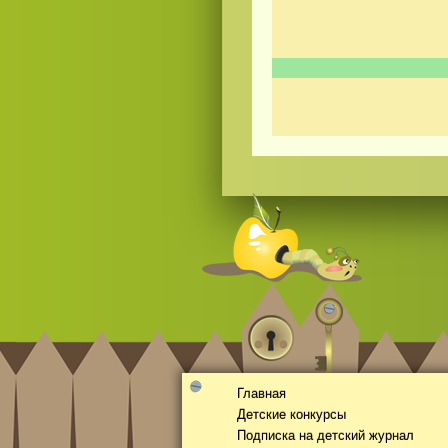
Смотреть видео
hd
онлайн
Главная
Детские конкурсы
Подписка на детский журнал