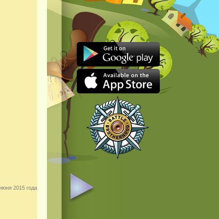
июня 2015 года