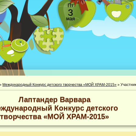
Пт
3
мая
»
Международный Конкурс детского творчества «МОЙ ХРАМ-2015»
»
Лаптандер Варвара
ждународный Конкурс детского
творчества «МОЙ ХРАМ-2015»