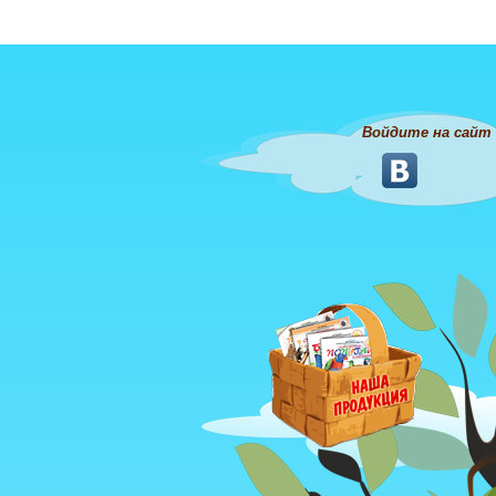
Войдите на сайт