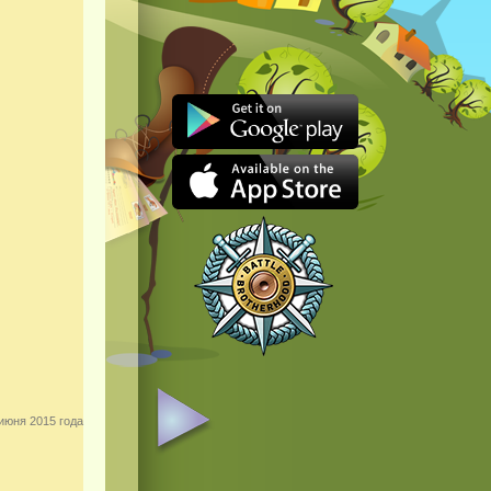
июня 2015 года