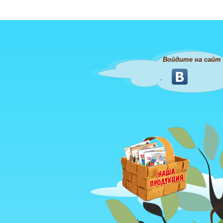
Войдите на сайт