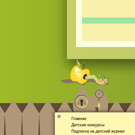
Смотреть
видео
онлайн
Главная
Детские конкурсы
Подписка на детский журнал