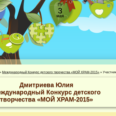
Пт
3
мая
»
Международный Конкурс детского творчества «МОЙ ХРАМ-2015»
»
Дмитриева Юлия
ждународный Конкурс детского
творчества «МОЙ ХРАМ-2015»