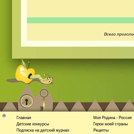
Всего проголо
Смотреть видео
hd
онлайн
Главная
Моя Родина - Россия
Детские конкурсы
Герои моей страны
Подписка на детский журнал
Рецепты