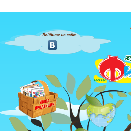
Войдите на сайт