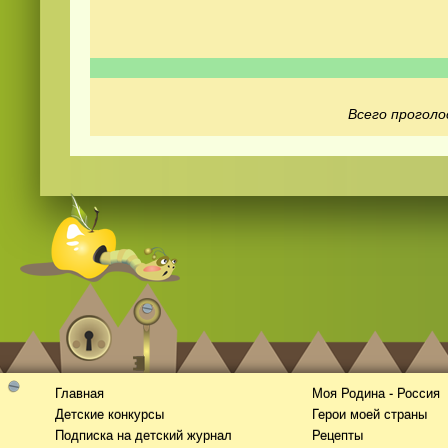
Всего проголо
Смотреть
видео
онлайн
Главная
Моя Родина - Россия
Детские конкурсы
Герои моей страны
Подписка на детский журнал
Рецепты