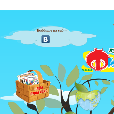
Войдите на сайт