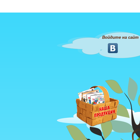
Войдите на сайт