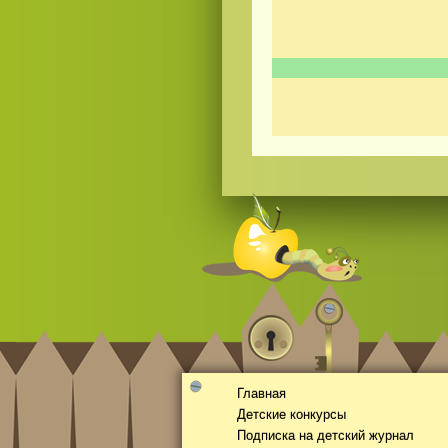
Смотреть
видео
онлайн
Главная
Детские конкурсы
Подписка на детский журнал