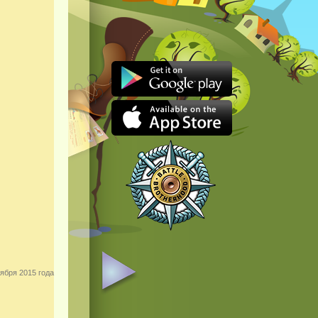
ября 2015 года