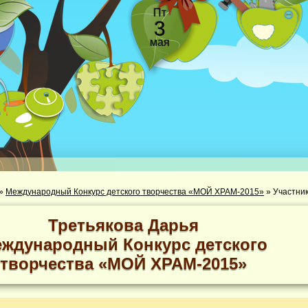
Пт
3
мая
»
Международный Конкурс детского творчества «МОЙ ХРАМ-2015»
»
Третьякова Дарья
ждународный Конкурс детского
творчества «МОЙ ХРАМ-2015»