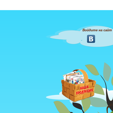
Войдите на сайт