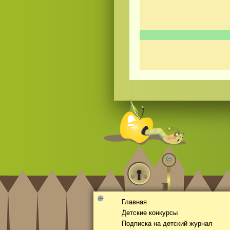
Смотреть видео
365
онлайн
Главная
Детские конкурсы
Подписка на детский журнал