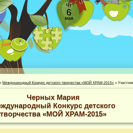
Чт
6
мая
»
Международный Конкурс детского творчества «МОЙ ХРАМ-2015»
»
Черных Мария
ждународный Конкурс детского
творчества «МОЙ ХРАМ-2015»