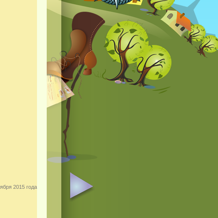
ября 2015 года