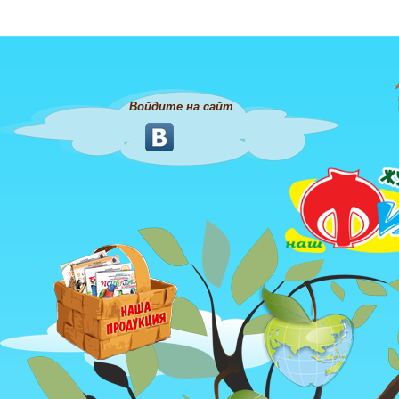
Войдите на сайт