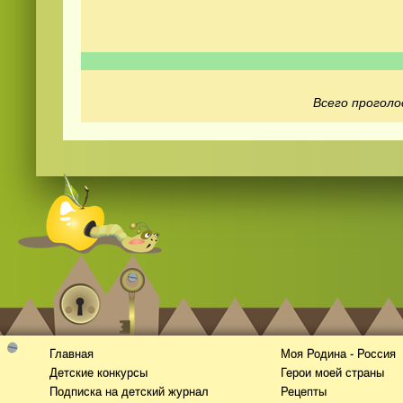
Всего проголо
Смотреть
видео
онлайн
Главная
Моя Родина - Россия
Детские конкурсы
Герои моей страны
Подписка на детский журнал
Рецепты