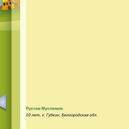
Рустам Муслимов
10 лет, г. Губкин, Белгородская обл.