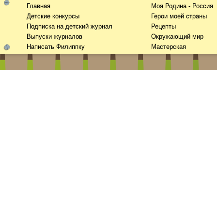
Главная
Моя Родина - Россия
Детские конкурсы
Герои моей страны
Подписка на детский журнал
Рецепты
Выпуски журналов
Окружающий мир
Написать Филиппку
Мастерская