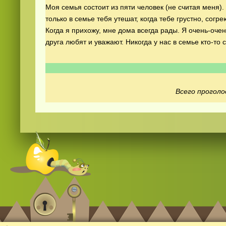
Моя семья состоит из пяти человек (не считая меня)
только в семье тебя утешат, когда тебе грустно, согре
Когда я прихожу, мне дома всегда рады. Я очень-оче
друга любят и уважают. Никогда у нас в семье кто-то
Смотреть
русские
видео онлайн
Всего проголо