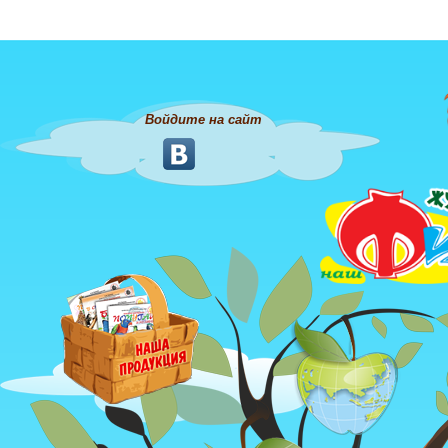
Войдите на сайт