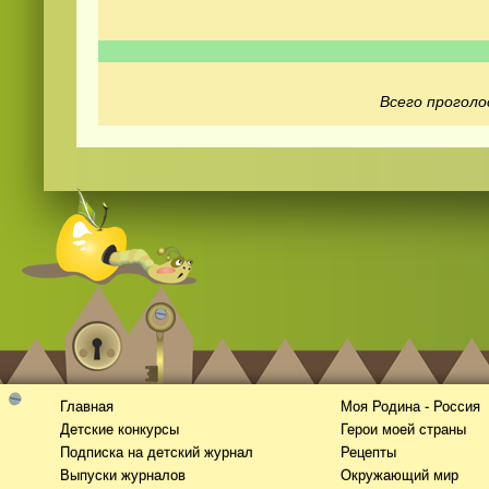
Всего проголо
Видео
скачать
на телефон бесплатно
Главная
Моя Родина - Россия
Детские конкурсы
Герои моей страны
Подписка на детский журнал
Рецепты
Выпуски журналов
Окружающий мир