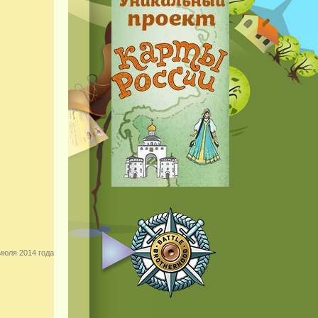
июля 2014 года