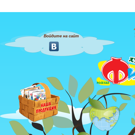
Войдите на сайт