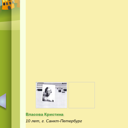
Власова Кристина
10 лет, г. Санкт-Петербург