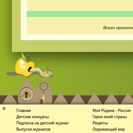
Всего проголо
Смотреть
kino
онлайн
Главная
Моя Родина - Россия
Детские конкурсы
Герои моей страны
Подписка на детский журнал
Рецепты
Выпуски журналов
Окружающий мир