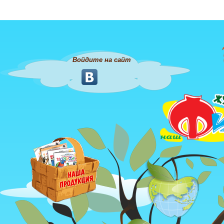
Войдите на сайт