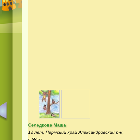
Селедкова Маша
12 лет, Пермский край Александровский р-н,
п.Яйва