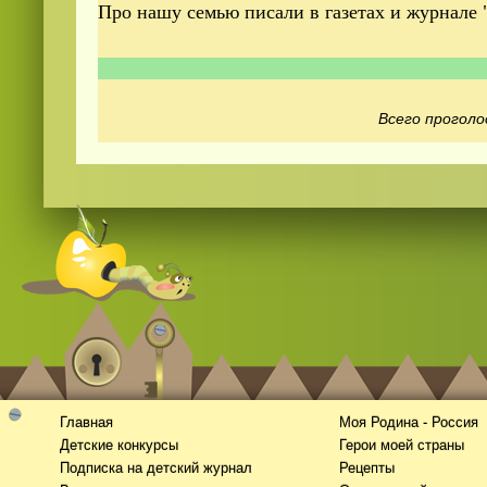
Про нашу семью писали в газетах и журнале 
Всего проголо
Главная
Моя Родина - Россия
Детские конкурсы
Герои моей страны
Подписка на детский журнал
Рецепты