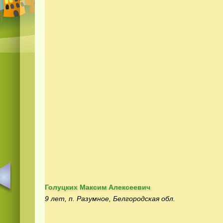
Голуцких Максим Алексеевич
9 лет, п. Разумное, Белгородская обл.