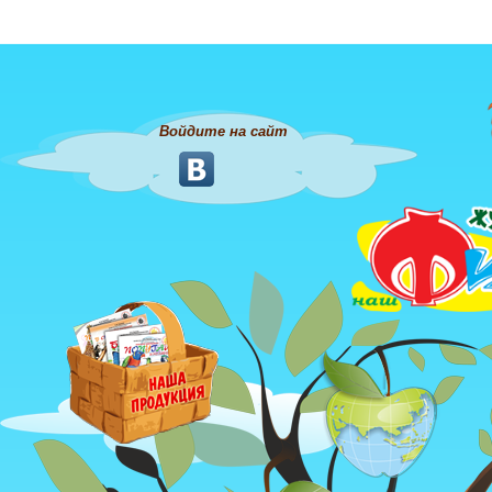
Войдите на сайт