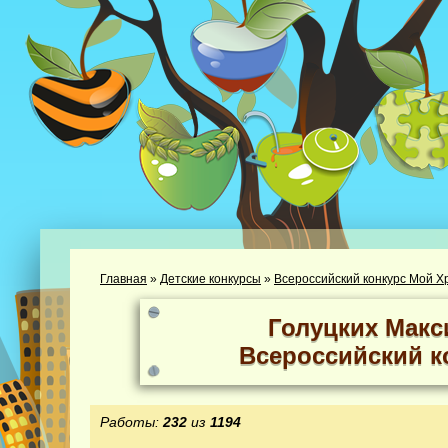
Главная
»
Детские конкурсы
»
Всероссийский конкурс Мой Х
Голуцких Макс
Всероссийский к
Работы:
232
из
1194