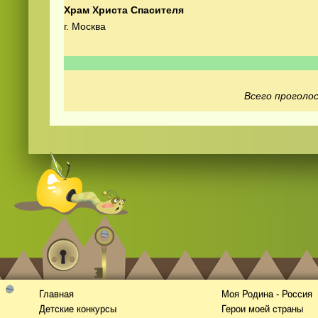
Храм Христа Спасителя
г. Москва
Всего проголос
Смотреть видео
hd
онлайн
Главная
Моя Родина - Россия
Детские конкурсы
Герои моей страны