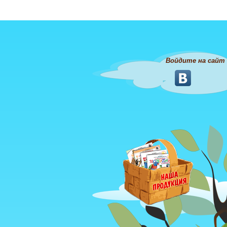
Войдите на сайт