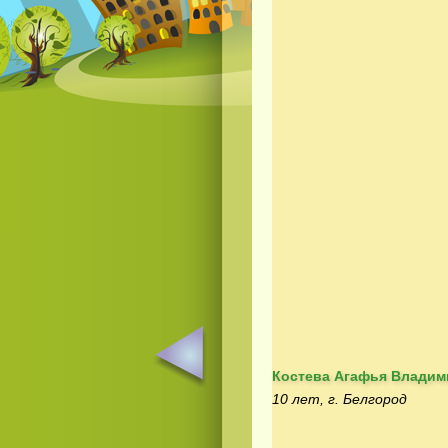
Костева Агафья Владим
10 лет, г. Белгород