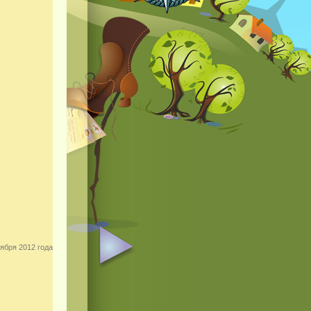
ября 2012 года