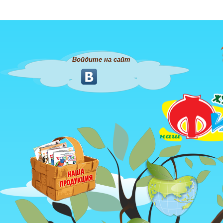
Войдите на сайт