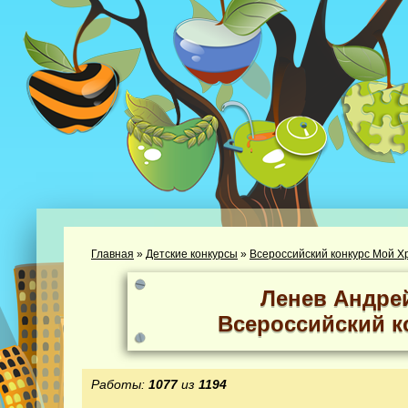
Главная
»
Детские конкурсы
»
Всероссийский конкурс Мой Х
Ленев Андре
Всероссийский к
Работы:
1077
из
1194