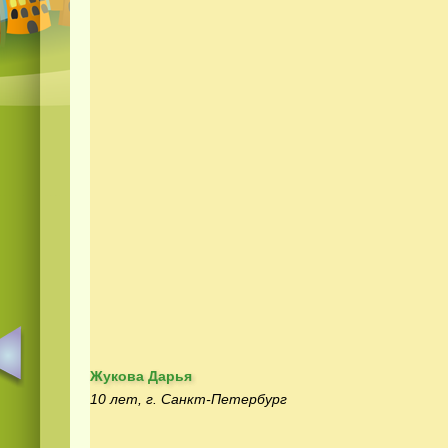
Жукова Дарья
10 лет, г. Санкт-Петербург