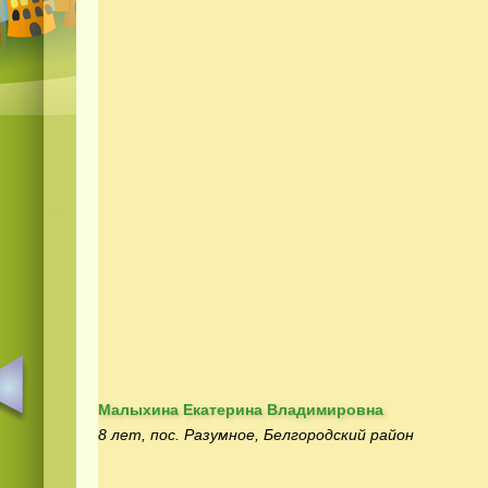
Малыхина Екатерина Владимировна
8 лет, пос. Разумное, Белгородский район