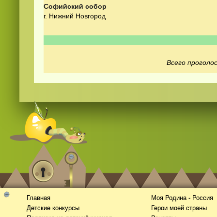
Софийский собор
г. Нижний Новгород
Всего проголос
Смотреть видео
hd
онлайн
Главная
Моя Родина - Россия
Детские конкурсы
Герои моей страны