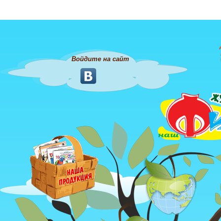
Войдите на сайт