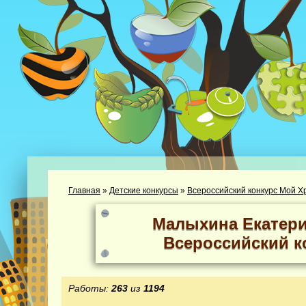
Главная
»
Детские конкурсы
»
Всероссийский конкурс Мой Х
Малыхина Екатер
Всероссийский к
Работы:
263
из
1194