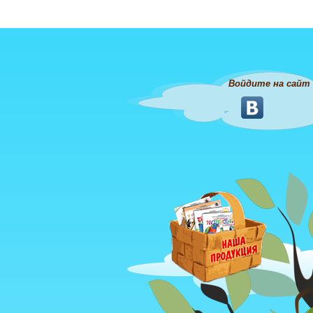
Войдите на сайт