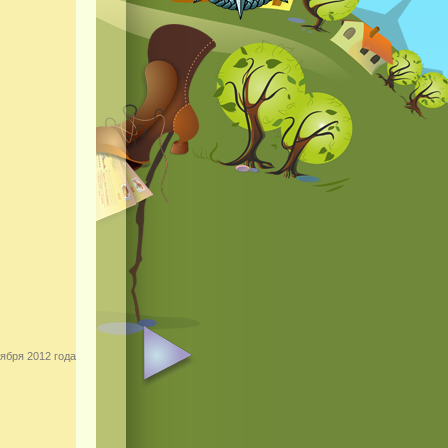
ября 2012 года