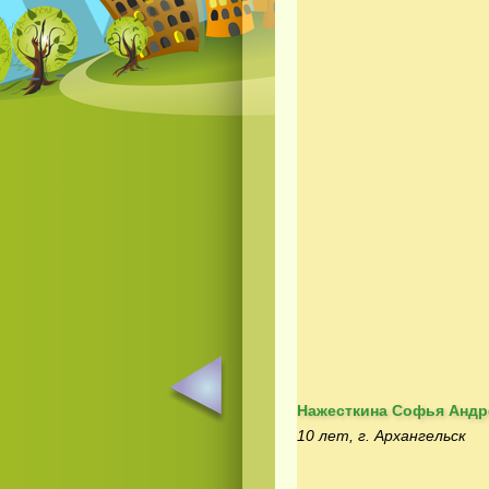
Нажесткина Софья Андр
10 лет, г. Архангельск