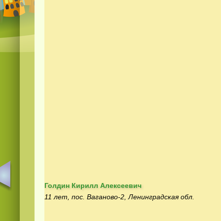
Голдин Кирилл Алексеевич
11 лет, пос. Ваганово-2, Ленинградская обл.