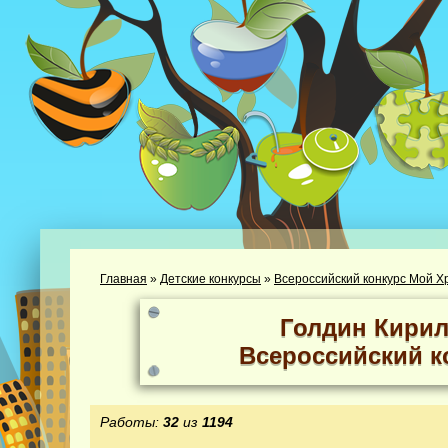
Главная
»
Детские конкурсы
»
Всероссийский конкурс Мой Х
Голдин Кирил
Всероссийский к
Работы:
32
из
1194