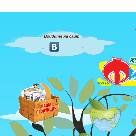
Войдите на сайт