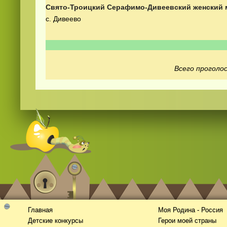
Свято-Троицкий Серафимо-Дивеевский женский
с. Дивеево
Всего проголос
Смотреть
видео
онлайн
Главная
Моя Родина - Россия
Детские конкурсы
Герои моей страны