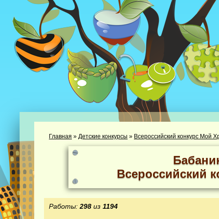
Главная
»
Детские конкурсы
»
Всероссийский конкурс Мой Х
Бабани
Всероссийский к
Работы:
298
из
1194