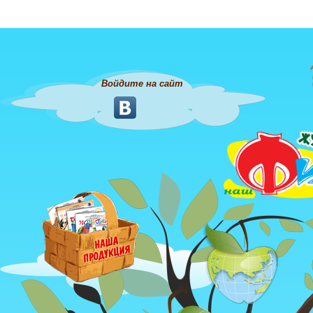
Войдите на сайт