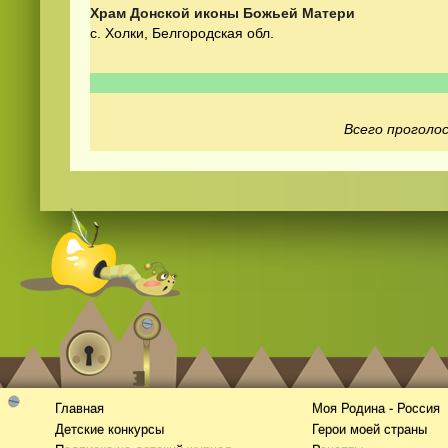
Храм Донской иконы Божьей Матери
с. Холки, Белгородская обл.
Всего проголос
Смотреть
видео
онлайн
Главная
Моя Родина - Россия
Детские конкурсы
Герои моей страны