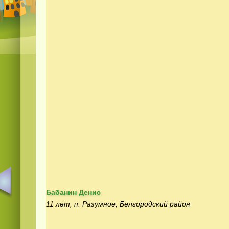
Бабанин Денис
11 лет, п. Разумное, Белгородский район