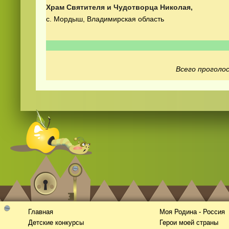
Храм Святителя и Чудотворца Николая,
с. Мордыш, Владимирская область
Всего проголос
Смотреть
видео
онлайн
Главная
Моя Родина - Россия
Детские конкурсы
Герои моей страны