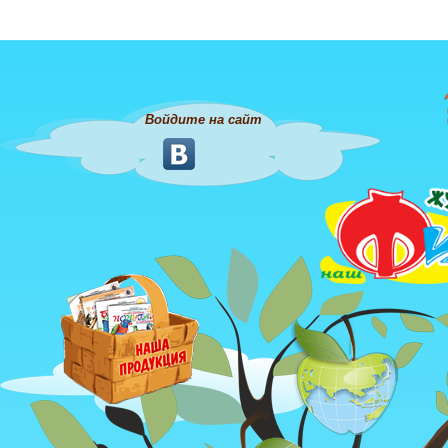
Войдите на сайт