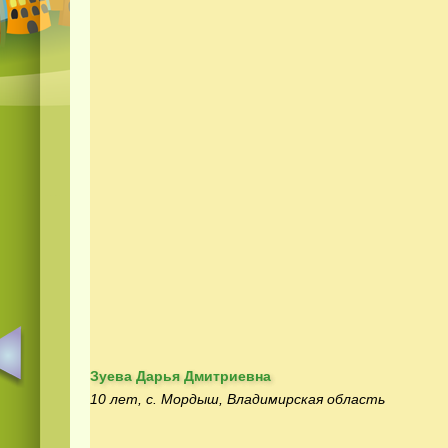
Зуева Дарья Дмитриевна
10 лет, с. Мордыш, Владимирская область