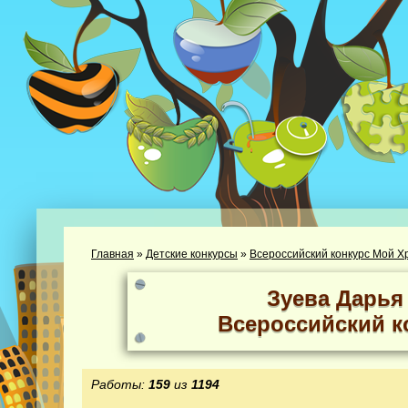
Главная
»
Детские конкурсы
»
Всероссийский конкурс Мой Х
Зуева Дарья
Всероссийский к
Работы:
159
из
1194