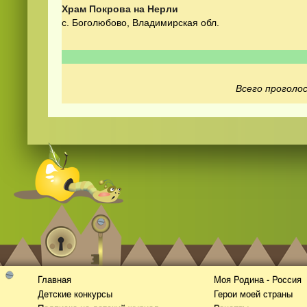
Храм Покрова на Нерли
с. Боголюбово, Владимирская обл.
Всего проголос
Смотреть видео
365
онлайн
Главная
Моя Родина - Россия
Детские конкурсы
Герои моей страны