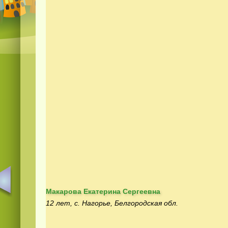
Макарова Екатерина Сергеевна
12 лет, с. Нагорье, Белгородская обл.