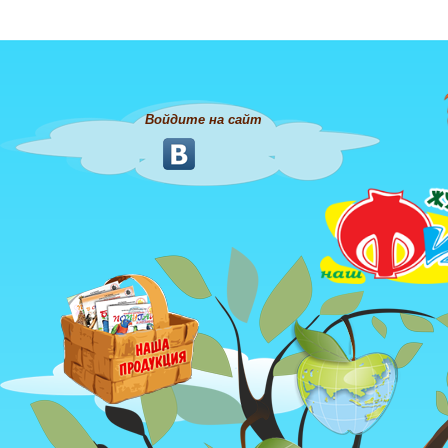
Войдите на сайт