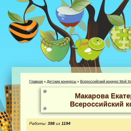
Главная
»
Детские конкурсы
»
Всероссийский конкурс Мой Х
Макарова Екате
Всероссийский к
Работы:
398
из
1194