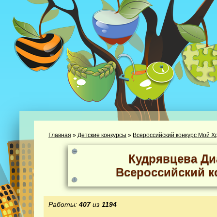
Главная
»
Детские конкурсы
»
Всероссийский конкурс Мой Х
Кудрявцева Ди
Всероссийский к
Работы:
407
из
1194