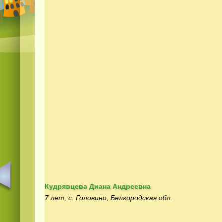
Кудрявцева Диана Андреевна
7 лет, с. Головино, Белгородская обл.