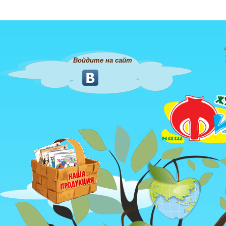
Войдите на сайт