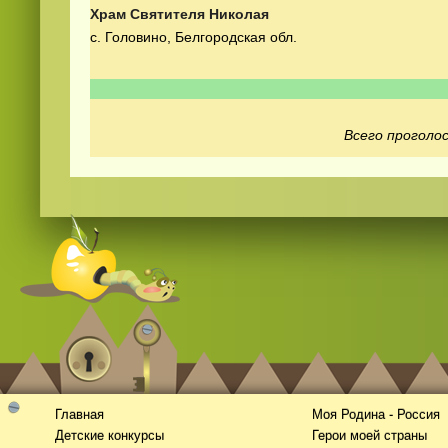
Храм Святителя Николая
с. Головино, Белгородская обл.
Всего проголос
Смотреть видео
365
онлайн
Главная
Моя Родина - Россия
Детские конкурсы
Герои моей страны