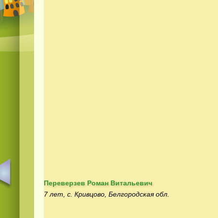
Переверзев Роман Витальевич
7 лет, с. Кривцово, Белгородская обл.