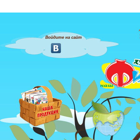
Войдите на сайт