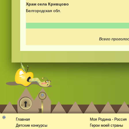
Храм села Кривцово
Белгородская обл.
Всего проголос
Смотреть
видео
онлайн
Главная
Моя Родина - Россия
Детские конкурсы
Герои моей страны